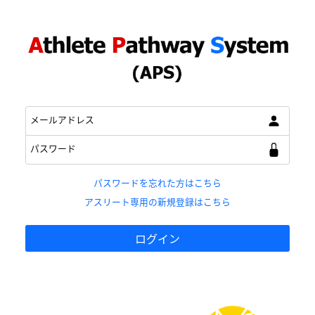
メールアドレス
パスワード
パスワードを忘れた方はこちら
アスリート専用の新規登録はこちら
ログイン