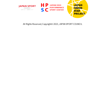
All Rights Reserved, Copyright© 2023, JAPAN SPORT COUNCIL